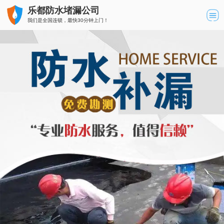
乐都防水堵漏公司
我们是全国连锁，最快30分钟上门！