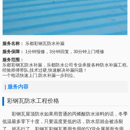
服务名称：
乐都彩钢瓦防水补漏
服务保障：
1分钟报修，3分钟回复，30分钟上门维修
服务范围：
乐都彩钢瓦防水补漏，乐都防水公司专业承接各种防水补漏工程,
经验师傅带队,技术过硬,快速解决补漏问题！
一个电话快速上门.防水补漏一步到位。
|
服务内容
彩钢瓦防水工程价格
彩钢瓦屋顶防水如果用普通的丙烯酸防水涂料的话，冬季
低温最多零下十度，只要温度更低的话，防水层就会被冻裂
了，就不行了，彩钢瓦彩钢瓦要用专用的SYR金属屋面专用