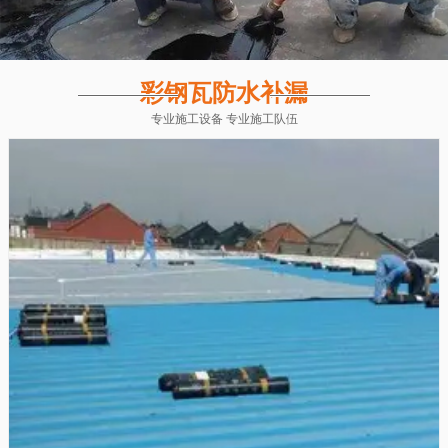
彩钢瓦防水补漏
专业施工设备 专业施工队伍