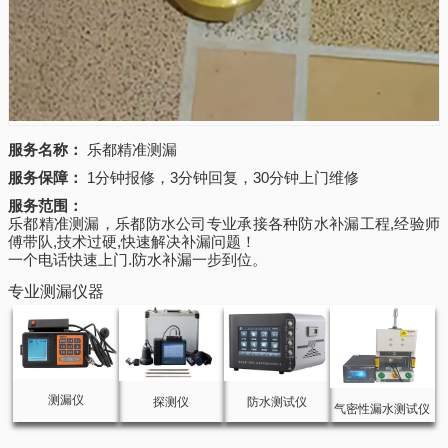
服务名称：
乐都精准测漏
服务保障：
1分钟报修，3分钟回复，30分钟上门维修
服务范围：
乐都精准测漏，乐都防水公司专业承接各种防水补漏工程,经验师
傅带队,技术过硬,快速解决补漏问题！
一个电话快速上门.防水补漏一步到位。
专业测漏仪器
测漏仪
探测仪
防水测试仪
气密性漏水测试仪