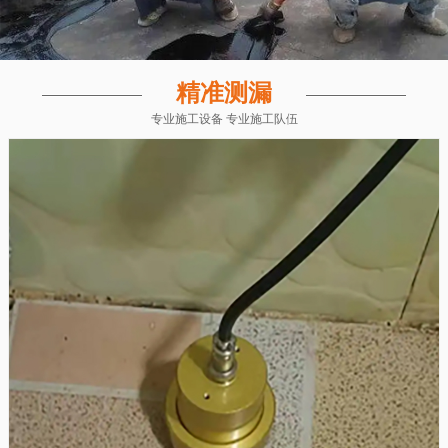
精准测漏
专业施工设备 专业施工队伍