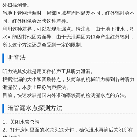
外扫描测量。
当地下管网泄漏时，局部区域与周围温差不同，红外辐射会不
同。红外图像会反映这种差异。
利用这种差异，可以发现泄漏点。请注意，由于地下排水，积
水可能因其他因素而异。由于无泄漏因素也会产生红外辐射，
所以这个方法还是会受到一定的限制。
听音法
听力法其实就是用某种传声工具听力泄漏。
根据泄漏的大小和音质特点，从简单的机械听力棒到各种听力
泄漏仪，本质上应称为声振法。
目前，快速发展是国内外准确率较高的检测漏水点的方法。
暗管漏水点探测方法
1、关闭水管总阀。
2、打开房间里面的水龙头20分钟，确保没水再滴后关闭所有