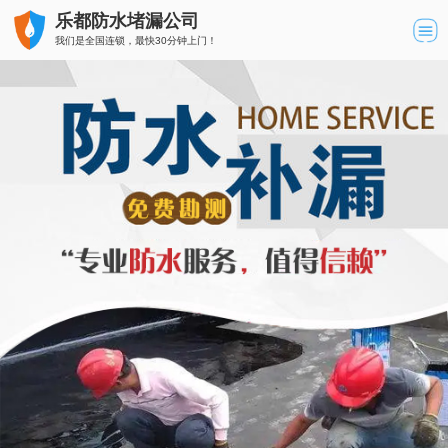
乐都防水堵漏公司
我们是全国连锁，最快30分钟上门！